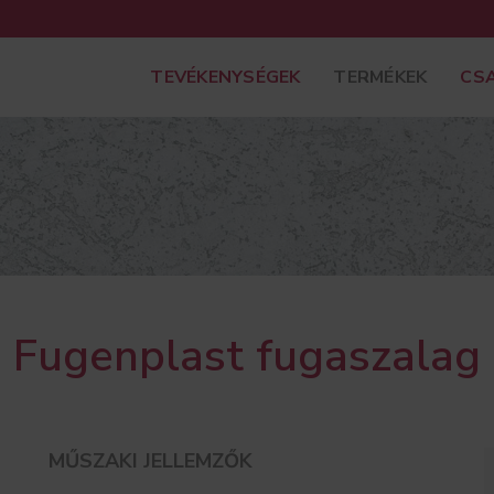
TEVÉKENYSÉGEK
TERMÉKEK
CS
Fugenplast fugaszalag
MŰSZAKI JELLEMZŐK