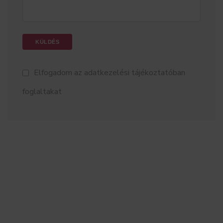
Elfogadom az
adatkezelési tájékoztatóban
foglaltakat