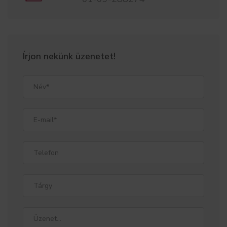
Írjon nekünk üzenetet!